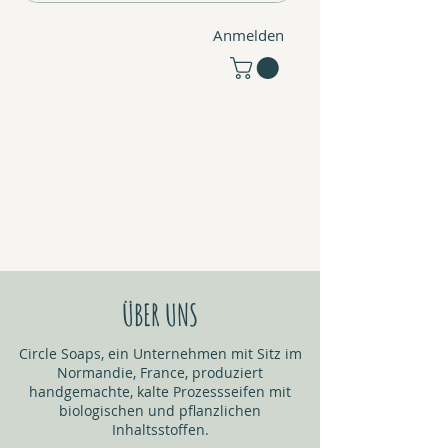
Anmelden
ÜBER UNS
Circle Soaps, ein Unternehmen mit Sitz im
Normandie, France, produziert
handgemachte, kalte Prozessseifen mit
biologischen und pflanzlichen
Inhaltsstoffen.​