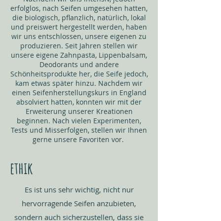
erfolglos, nach Seifen umgesehen hatten,
die biologisch, pflanzlich, natürlich, lokal
und preiswert hergestellt werden, haben
wir uns entschlossen, unsere eigenen zu
produzieren. Seit Jahren stellen wir
unsere eigene Zahnpasta, Lippenbalsam,
Deodorants und andere
Schönheitsprodukte her, die Seife jedoch,
kam etwas später hinzu. Nachdem wir
einen Seifenherstellungskurs in England
absolviert hatten, konnten wir mit der
Erweiterung unserer Kreationen
beginnen. Nach vielen Experimenten,
Tests und Misserfolgen, stellen wir Ihnen
gerne unsere Favoriten vor.
ethik
Es ist uns sehr wichtig, nicht nur
hervorragende Seifen anzubieten,
sondern auch sicherzustellen, dass sie