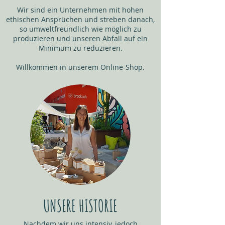
Wir sind ein Unternehmen mit hohen
ethischen Ansprüchen und streben danach,
so umweltfreundlich wie möglich zu
produzieren und unseren Abfall auf ein
Minimum zu reduzieren.
Willkommen in unserem Online-Shop.
UNSERE HISTORIE
Nachdem wir uns intensiv, jedoch