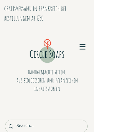
gratisversand in frankreich bei
bestellungen ab €50
handgemachte seifen,
aus biologischen
und
pflanzlichen
inhaltsstoffen