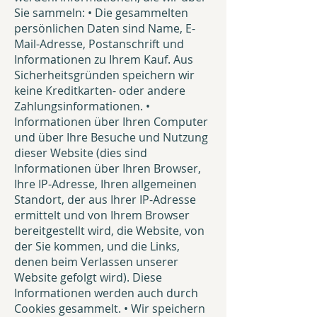
Sie sammeln: • Die gesammelten
persönlichen Daten sind Name, E-
Mail-Adresse, Postanschrift und
Informationen zu Ihrem Kauf. Aus
Sicherheitsgründen speichern wir
keine Kreditkarten- oder andere
Zahlungsinformationen. •
Informationen über Ihren Computer
und über Ihre Besuche und Nutzung
dieser Website (dies sind
Informationen über Ihren Browser,
Ihre IP-Adresse, Ihren allgemeinen
Standort, der aus Ihrer IP-Adresse
ermittelt und von Ihrem Browser
bereitgestellt wird, die Website, von
der Sie kommen, und die Links,
denen beim Verlassen unserer
Website gefolgt wird). Diese
Informationen werden auch durch
Cookies gesammelt. • Wir speichern