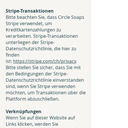
Stripe-Transaktionen
Bitte beachten Sie, dass Circle Soaps
Stripe verwendet, um
Kreditkartenzahlungen zu
verarbeiten. Stripe-Transaktionen
unterliegen der Stripe-
Datenschutzrichtlinie, die hier zu
finden
ist:
https://stripe.com/ch/privacy
.
Bitte stellen Sie sicher, dass Sie mit
den Bedingungen der Stripe-
Datenschutzrichtlinie einverstanden
sind, wenn Sie Stripe verwenden
möchten, um Transaktionen über die
Plattform abzuschließen.
Verknüpfungen
Wenn Sie auf dieser Website auf
Links klicken, werden Sie