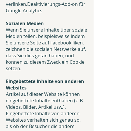
verlinken.
Deaktivierungs-Add-on für
Google Analytics
.
Sozialen Medien
Wenn Sie unsere Inhalte über soziale
Medien teilen, beispielsweise indem
Sie unsere Seite auf Facebook liken,
zeichnen die sozialen Netzwerke auf,
dass Sie dies getan haben, und
können zu diesem Zweck ein Cookie
setzen.
Eingebettete Inhalte von anderen
Websites
Artikel auf dieser Website können
eingebettete Inhalte enthalten (z. B.
Videos, Bilder, Artikel usw.).
Eingebettete Inhalte von anderen
Websites verhalten sich genau so,
als ob der Besucher die andere