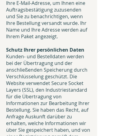
Ihre E-Mail-Adresse, um Ihnen eine
Auftragsbestätigung zuzusenden
und Sie zu benachrichtigen, wenn
Ihre Bestellung versandt wurde. Ihr
Name und Ihre Adresse werden auf
Ihrem Paket angezeigt.
Schutz Ihrer persönlichen Daten
Kunden- und Bestelldaten werden
bei der Übertragung und der
anschließenden Speicherung durch
Verschlüsselung geschützt. Die
Website verwendet Secure Socket
Layers (SSL), den Industriestandard
für die Übertragung von
Informationen zur Bearbeitung Ihrer
Bestellung. Sie haben das Recht, auf
Anfrage Auskunft darüber zu
erhalten, welche Informationen wir
über Sie gespeichert haben, und von