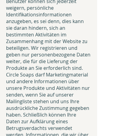
Benutzer können sich jederzeit
weigern, persönliche
Identifikationsinformationen
anzugeben, es sei denn, dies kann
sie daran hindern, sich an
bestimmten Aktivitäten im
Zusammenhang mit der Website zu
beteiligen. Wir registrieren und
geben nur personenbezogene Daten
weiter, die für die Lieferung der
Produkte an Sie erforderlich sind.
Circle Soaps darf Marketingmaterial
und andere Informationen über
unsere Produkte und Aktivitäten nur
senden, wenn Sie auf unserer
Mailingliste stehen und uns Ihre
ausdrückliche Zustimmung gegeben
haben. Schließlich können Ihre
Daten zur Aufklärung eines
Betrugsverdachts verwendet
werden. Informationen, die wir über