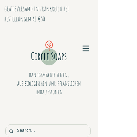
gratisversand in frankreich bei
bestellungen ab €50
handgemachte seifen,
aus biologischen
und
pflanzlichen
inhaltsstoffen