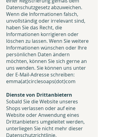
einer Registrierung gemäß dem
Datenschutzgesetz abzuweichen.
Wenn die Informationen falsch,
unvollständig oder irrelevant sind,
haben Sie das Recht, die
Informationen korrigieren oder
löschen zu lassen. Wenn Sie weitere
Informationen wünschen oder Ihre
persönlichen Daten ändern
möchten, können Sie sich gerne an
uns wenden. Sie können uns unter
der E-Mail-Adresse schreiben:
emma(at)circlesoaps(dot)com
Dienste von Drittanbietern
Sobald Sie die Website unseres
Shops verlassen oder auf eine
Website oder Anwendung eines
Drittanbieters umgeleitet werden,
unterliegen Sie nicht mehr dieser
Datenschutzrichtlinie.