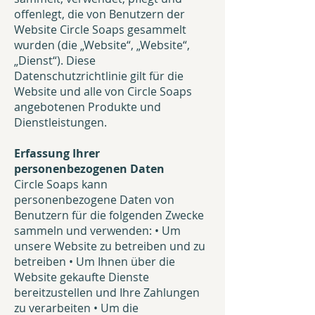
offenlegt, die von Benutzern der
Website Circle Soaps gesammelt
wurden (die „Website“, „Website“,
„Dienst“). Diese
Datenschutzrichtlinie gilt für die
Website und alle von Circle Soaps
angebotenen Produkte und
Dienstleistungen.
Erfassung Ihrer
personenbezogenen Daten
Circle Soaps kann
personenbezogene Daten von
Benutzern für die folgenden Zwecke
sammeln und verwenden: • Um
unsere Website zu betreiben und zu
betreiben • Um Ihnen über die
Website gekaufte Dienste
bereitzustellen und Ihre Zahlungen
zu verarbeiten • Um die