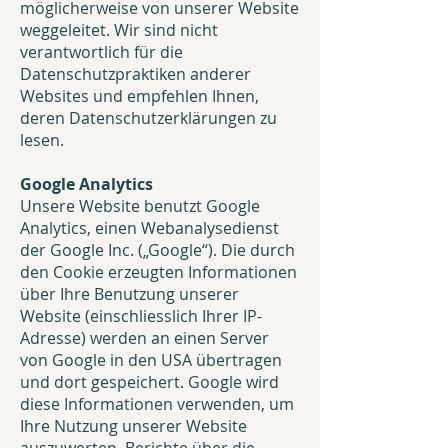
möglicherweise von unserer Website
weggeleitet. Wir sind nicht
verantwortlich für die
Datenschutzpraktiken anderer
Websites und empfehlen Ihnen,
deren Datenschutzerklärungen zu
lesen.
Google Analytics
Unsere Website benutzt Google
Analytics, einen Webanalysedienst
der Google Inc. („Google“). Die durch
den Cookie erzeugten Informationen
über Ihre Benutzung unserer
Website (einschliesslich Ihrer IP-
Adresse) werden an einen Server
von Google in den USA übertragen
und dort gespeichert. Google wird
diese Informationen verwenden, um
Ihre Nutzung unserer Website