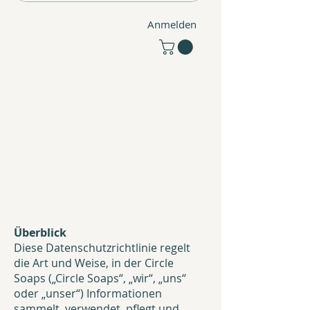
Anmelden
Überblick
Diese Datenschutzrichtlinie regelt
die Art und Weise, in der Circle
Soaps („Circle Soaps“, „wir“, „uns“
oder „unser“) Informationen
sammelt, verwendet, pflegt und