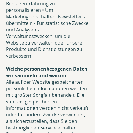
Benutzererfahrung zu
personalisieren • Um
Marketingbotschaften, Newsletter zu
übermitteln • Für statistische Zwecke
und Analysen zu
Verwaltungszwecken, um die
Website zu verwalten oder unsere
Produkte und Dienstleistungen zu
verbessern
Welche personenbezogenen Daten
wir sammeln und warum
Alle auf der Website gespeicherten
persönlichen Informationen werden
mit größter Sorgfalt behandelt. Die
von uns gespeicherten
Informationen werden nicht verkauft
oder für andere Zwecke verwendet,
als sicherzustellen, dass Sie den
bestmöglichen Service erhalten.