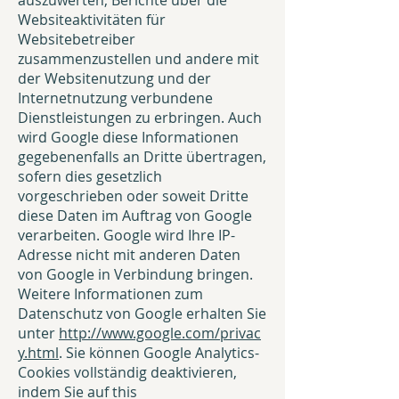
auszuwerten, Berichte über die
Websiteaktivitäten für
Websitebetreiber
zusammenzustellen und andere mit
der Websitenutzung und der
Internetnutzung verbundene
Dienstleistungen zu erbringen. Auch
wird Google diese Informationen
gegebenenfalls an Dritte übertragen,
sofern dies gesetzlich
vorgeschrieben oder soweit Dritte
diese Daten im Auftrag von Google
verarbeiten. Google wird Ihre IP-
Adresse nicht mit anderen Daten
von Google in Verbindung bringen.
Weitere Informationen zum
Datenschutz von Google erhalten Sie
unter
http://www.google.com/privac
y.html
. Sie können Google Analytics-
Cookies vollständig deaktivieren,
indem Sie auf this