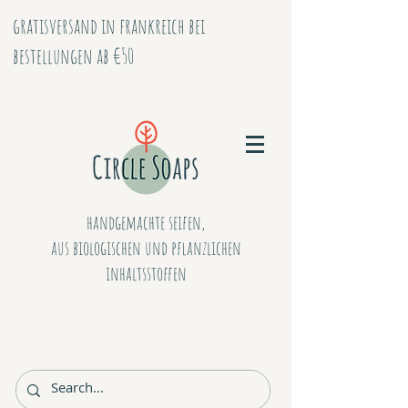
gratisversand in frankreich bei
bestellungen ab €50
handgemachte seifen,
aus biologischen
und
pflanzlichen
inhaltsstoffen