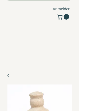
Anmelden