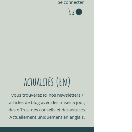
Se connecter
actualités (en)
Vous trouverez ici nos newsletters /
articles de blog avec des mises à jour,
des offres, des conseils et des astuces.
Actuellement uniquement en anglais.