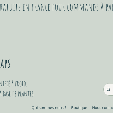
 gratuits en france pour commande à pa
ifié à froid,
 base de plantes
Qui sommes-nous ?
Boutique
Nous contac