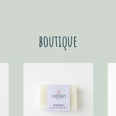
boutique