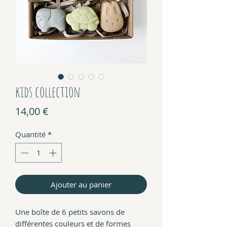
kids collection
Prix
14,00 €
Quantité
*
Ajouter au panier
Une boîte de 6 petits savons de
différentes couleurs et de formes