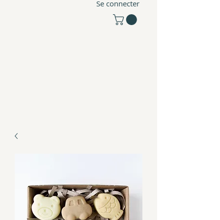
Se connecter