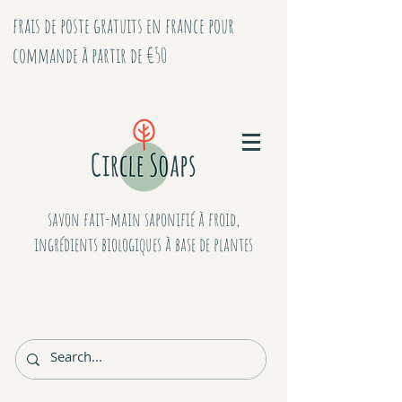
frais de poste gratuits en france pour
commande à partir de €50
savon fait-main saponifié à froid,
ingrédients biologiques à base de plantes