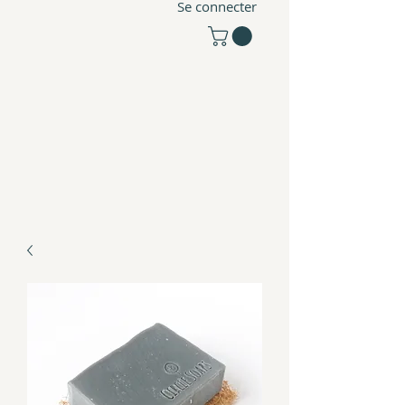
Se connecter