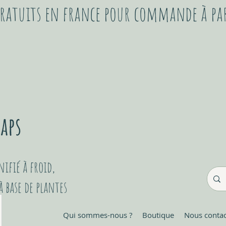
 gratuits en france pour commande à pa
ifié à froid,
 base de plantes
Qui sommes-nous ?
Boutique
Nous contac